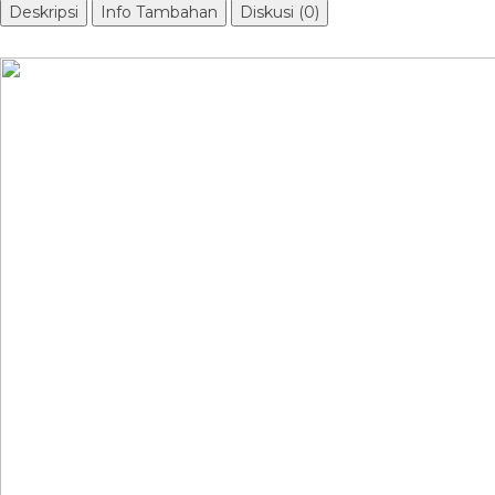
Deskripsi
Info Tambahan
Diskusi (0)