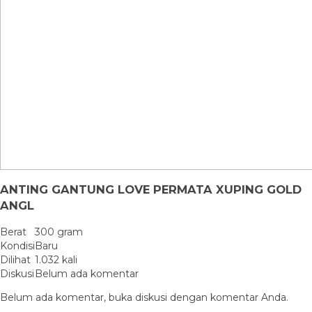
ANTING GANTUNG LOVE PERMATA XUPING GOLD
ANGL
Berat
300 gram
Kondisi
Baru
Dilihat
1.032 kali
Diskusi
Belum ada komentar
Belum ada komentar, buka diskusi dengan komentar Anda.