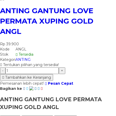
ANTING GANTUNG LOVE
PERMATA XUPING GOLD
ANGL
Rp 39.900
Kode
ANGL
Stok
Tersedia
Kategori
ANTING
Tentukan pilihan yang tersedia!
-
+
Tambahkan ke Keranjang
Pemesanan lebih cepat!
Pesan Cepat
Bagikan ke
ANTING GANTUNG LOVE PERMATA
XUPING GOLD ANGL