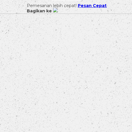
Pemesanan lebih cepat!
Pesan Cepat
Bagikan ke