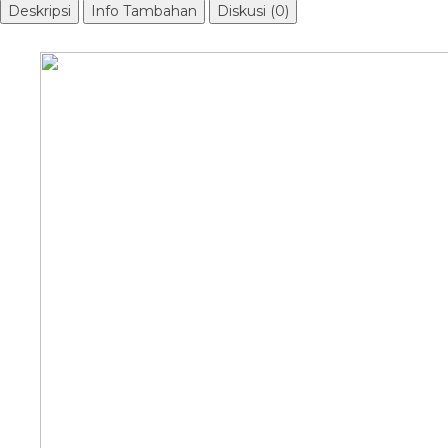
Deskripsi
Info Tambahan
Diskusi (0)