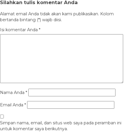
Silahkan tulis komentar Anda
Alamat email Anda tidak akan kami publikasikan. Kolom
bertanda bintang (*) wajib diisi.
Isi komentar Anda
*
Nama Anda
*
Email Anda
*
Simpan nama, email, dan situs web saya pada peramban ini
untuk komentar saya berikutnya.