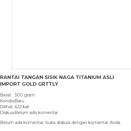
RANTAI TANGAN SISIK NAGA TITANIUM ASLI
IMPORT GOLD GRTTLY
Berat
300 gram
Kondisi
Baru
Dilihat
622 kali
Diskusi
Belum ada komentar
Belum ada komentar, buka diskusi dengan komentar Anda.