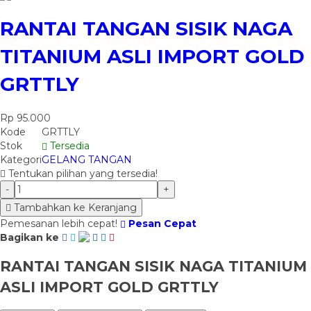
RANTAI TANGAN SISIK NAGA
TITANIUM ASLI IMPORT GOLD
GRTTLY
Rp 95.000
Kode
GRTTLY
Stok
Tersedia
Kategori
GELANG TANGAN
Tentukan pilihan yang tersedia!
-
+
Tambahkan ke Keranjang
Pemesanan lebih cepat!
Pesan Cepat
Bagikan ke
RANTAI TANGAN SISIK NAGA TITANIUM
ASLI IMPORT GOLD GRTTLY