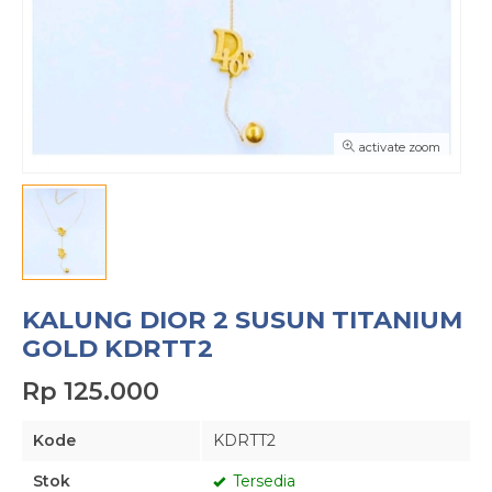
activate zoom
KALUNG DIOR 2 SUSUN TITANIUM
GOLD KDRTT2
Rp 125.000
Kode
KDRTT2
Stok
Tersedia