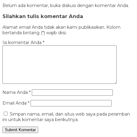
Belum ada komentar, buka diskusi dengan komentar Anda.
Silahkan tulis komentar Anda
Alamat email Anda tidak akan kami publikasikan. Kolom
bertanda bintang (*) wajib diisi.
Isi komentar Anda
*
Nama Anda
*
Email Anda
*
Simpan nama, email, dan situs web saya pada peramban
ini untuk komentar saya berikutnya.