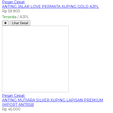
Pesan Cepat
ANTING JALAR LOVE PERMATA XUPING GOLD AJPL
Rp 59.900
Tersedia
/ AJPL
✚
Lihat Detail
Pesan Cepat
ANTING MUTIARA SILVER XUPING LAPISAN PREMIUM
IMPORT ANTRSB
Rp 45.000