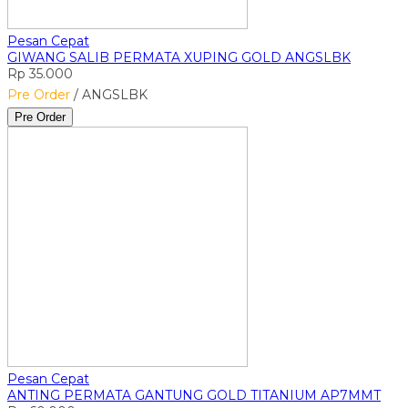
Pesan Cepat
GIWANG SALIB PERMATA XUPING GOLD ANGSLBK
Rp 35.000
Pre Order
/ ANGSLBK
Pre Order
Pesan Cepat
ANTING PERMATA GANTUNG GOLD TITANIUM AP7MMT