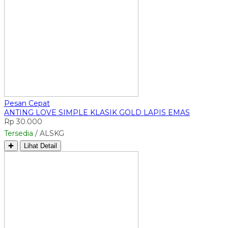
Pesan Cepat
ANTING LOVE SIMPLE KLASIK GOLD LAPIS EMAS
Rp 30.000
Tersedia
/ ALSKG
✚
Lihat Detail