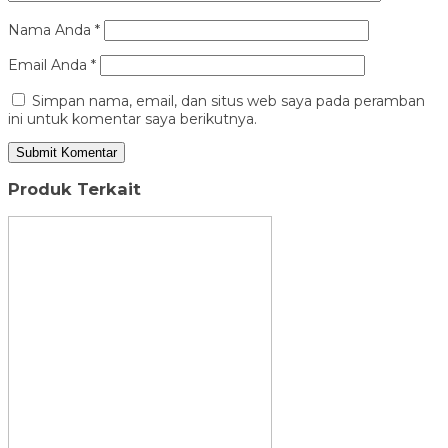
Nama Anda
*
Email Anda
*
Simpan nama, email, dan situs web saya pada peramban
ini untuk komentar saya berikutnya.
Produk Terkait