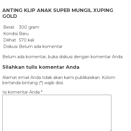
ANTING KLIP ANAK SUPER MUNGIL XUPING
GOLD
Berat
300 gram
Kondisi
Baru
Dilihat
570 kali
Diskusi
Belum ada komentar
Belum ada komentar, buka diskusi dengan komentar Anda.
Silahkan tulis komentar Anda
Alamat email Anda tidak akan kami publikasikan. Kolom
bertanda bintang (*) wajib diisi.
Isi komentar Anda
*