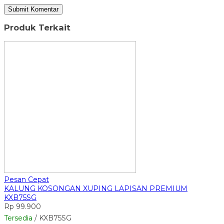
Produk Terkait
Pesan Cepat
KALUNG KOSONGAN XUPING LAPISAN PREMIUM
KXB75SG
Rp 99.900
Tersedia
/ KXB75SG