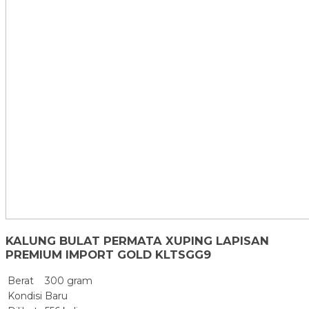
KALUNG BULAT PERMATA XUPING LAPISAN
PREMIUM IMPORT GOLD KLTSGG9
Berat
300 gram
Kondisi
Baru