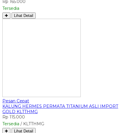
Rp 165.000
Tersedia
✚
Lihat Detail
Pesan Cepat
KALUNG HERMES PERMATA TITANIUM ASLI IMPORT
GOLD KLTTHMG
Rp 115.000
Tersedia
/ KLTTHMG
✚
Lihat Detail