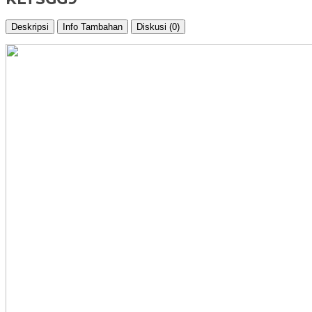
Deskripsi
Info Tambahan
Diskusi (0)