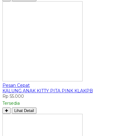
Pesan Cepat
KALUNG ANAK KITTY PITA PINK KLAKPB
Rp 55.000
Tersedia
✚
Lihat Detail