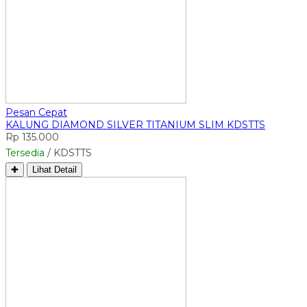
Pesan Cepat
KALUNG DIAMOND SILVER TITANIUM SLIM KDSTTS
Rp 135.000
Tersedia
/ KDSTTS
✚
Lihat Detail