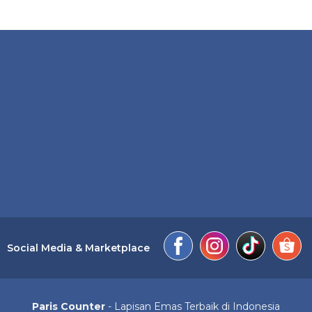
Social Media & Marketplace
Paris Counter
- Lapisan Emas Terbaik di Indonesia