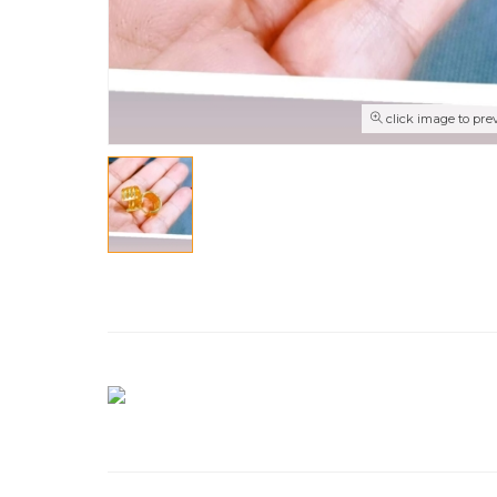
click image to pre