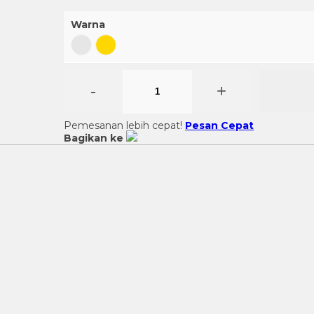
Warna
-
+
Pemesanan lebih cepat!
Pesan Cepat
Bagikan ke