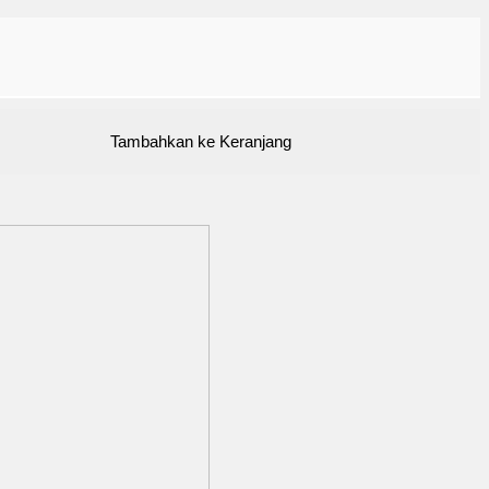
Tambahkan ke Keranjang