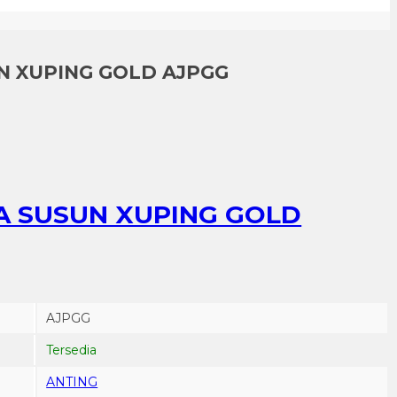
N XUPING GOLD AJPGG
A SUSUN XUPING GOLD
AJPGG
Tersedia
ANTING