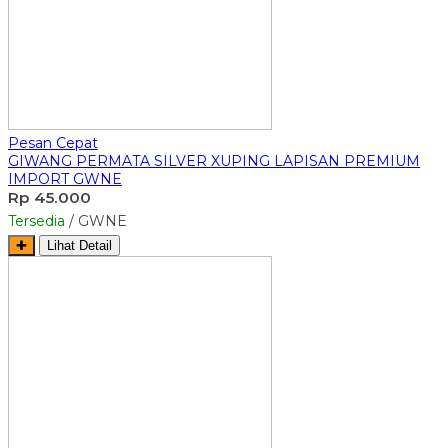
Pesan Cepat
GIWANG PERMATA SILVER XUPING LAPISAN PREMIUM
IMPORT GWNE
Rp 45.000
Tersedia
/ GWNE
✚
Lihat Detail