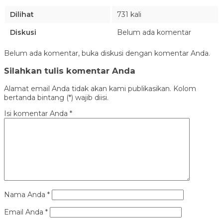
Dilihat
731 kali
Diskusi
Belum ada komentar
Belum ada komentar, buka diskusi dengan komentar Anda.
Silahkan tulis komentar Anda
Alamat email Anda tidak akan kami publikasikan. Kolom
bertanda bintang (*) wajib diisi.
Isi komentar Anda
*
Nama Anda
*
Email Anda
*