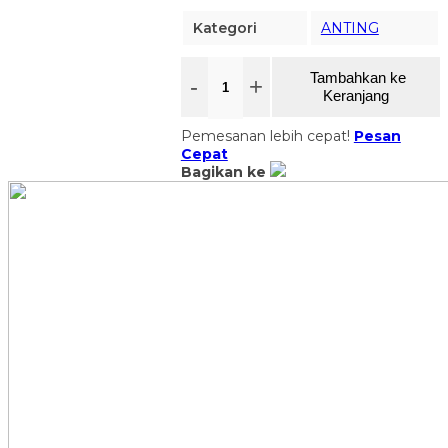
Kategori
ANTING
Tambahkan ke
-
+
Keranjang
Pemesanan lebih cepat!
Pesan
Cepat
Bagikan ke