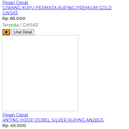
Pesan Cepat
GIWANG KUPU PERMATA XUPING PREMIUM GOLD
GWSK3
Rp 65.000
Tersedia
/ GWSK3
✚
Lihat Detail
Pesan Cepat
ANTING HOOP DOBEL SILVER XUPING AN2BGS
Rp 45.000