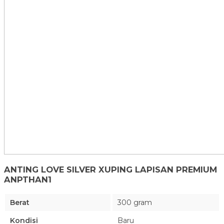
ANTING LOVE SILVER XUPING LAPISAN PREMIUM
ANPTHAN1
Berat
300 gram
Kondisi
Baru