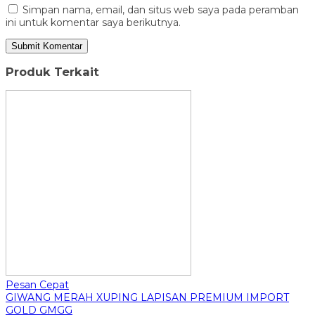
Simpan nama, email, dan situs web saya pada peramban
ini untuk komentar saya berikutnya.
Produk Terkait
Pesan Cepat
GIWANG MERAH XUPING LAPISAN PREMIUM IMPORT
GOLD GMGG