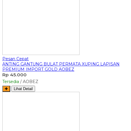
Pesan Cepat
ANTING GANTUNG BULAT PERMATA XUPING LAPISAN
PREMIUM IMPORT GOLD AOBEZ
Rp 45.000
Tersedia
/ AOBEZ
✚
Lihat Detail