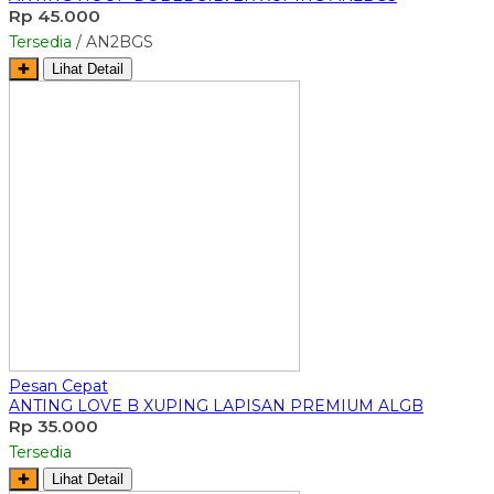
Rp 45.000
Tersedia
/ AN2BGS
✚
Lihat Detail
Pesan Cepat
ANTING LOVE B XUPING LAPISAN PREMIUM ALGB
Rp 35.000
Tersedia
✚
Lihat Detail