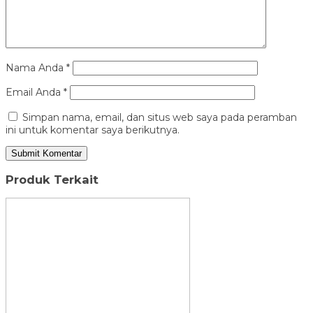
Nama Anda
*
Email Anda
*
Simpan nama, email, dan situs web saya pada peramban
ini untuk komentar saya berikutnya.
Produk Terkait