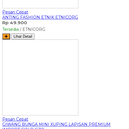
Pesan Cepat
ANTING FASHION ETNIK ETNICORG
Rp 49.900
Tersedia
/ ETNICORG
✚
Lihat Detail
Pesan Cepat
GIWANG BUNGA MINI XUPING LAPISAN PREMIUM