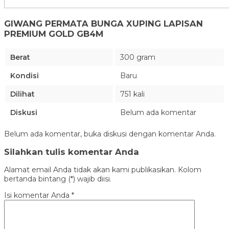
GIWANG PERMATA BUNGA XUPING LAPISAN
PREMIUM GOLD GB4M
Berat
300 gram
Kondisi
Baru
Dilihat
751 kali
Diskusi
Belum ada komentar
Belum ada komentar, buka diskusi dengan komentar Anda.
Silahkan tulis komentar Anda
Alamat email Anda tidak akan kami publikasikan. Kolom
bertanda bintang (*) wajib diisi.
Isi komentar Anda
*