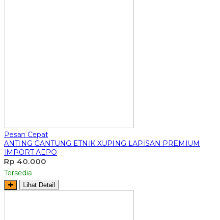
Pesan Cepat
ANTING GANTUNG ETNIK XUPING LAPISAN PREMIUM
IMPORT AEPO
Rp 40.000
Tersedia
✚
Lihat Detail