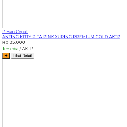
Pesan Cepat
ANTING KITTY PITA PINK XUPING PREMIUM GOLD AKTP
Rp 35.000
Tersedia
/ AKTP
✚
Lihat Detail