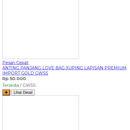
Pesan Cepat
ANTING PANJANG LOVE BAG XUPING LAPISAN PREMIUM
IMPORT GOLD GWSS
Rp 50.000
Tersedia
/ GWSS
✚
Lihat Detail