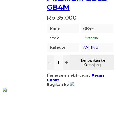
GB4M
Rp 35.000
Kode
GB4M
Stok
Tersedia
Kategori
ANTING
Tambahkan ke
-
+
Keranjang
Pemesanan lebih cepat!
Pesan
Cepat
Bagikan ke