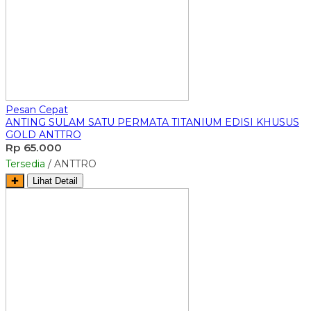
Pesan Cepat
ANTING SULAM SATU PERMATA TITANIUM EDISI KHUSUS
GOLD ANTTRO
Rp 65.000
Tersedia
/ ANTTRO
✚
Lihat Detail