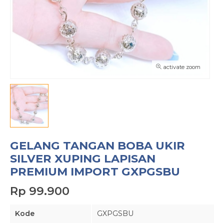
activate zoom
GELANG TANGAN BOBA UKIR
SILVER XUPING LAPISAN
PREMIUM IMPORT GXPGSBU
Rp 99.900
Kode
GXPGSBU