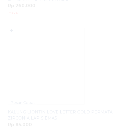
Rp 260.000
Habis
✚
Pesan Cepat
KALUNG LIONTIN LOVE LETTER GOLD PERMATA
ZIRCONIA LAPIS EMAS
Rp 85.000