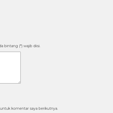
bintang (*) wajib diisi.
 untuk komentar saya berikutnya.