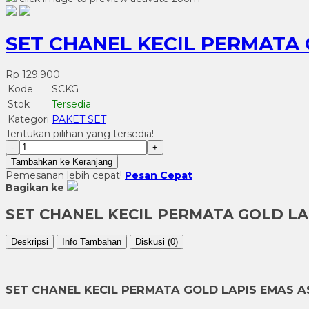
SET CHANEL KECIL PERMATA 
Rp 129.900
Kode
SCKG
Stok
Tersedia
Kategori
PAKET SET
Tentukan pilihan yang tersedia!
-
+
Tambahkan ke Keranjang
Pemesanan lebih cepat!
Pesan Cepat
Bagikan ke
SET CHANEL KECIL PERMATA GOLD LA
Deskripsi
Info Tambahan
Diskusi (0)
SET CHANEL KECIL PERMATA GOLD LAPIS EMAS A