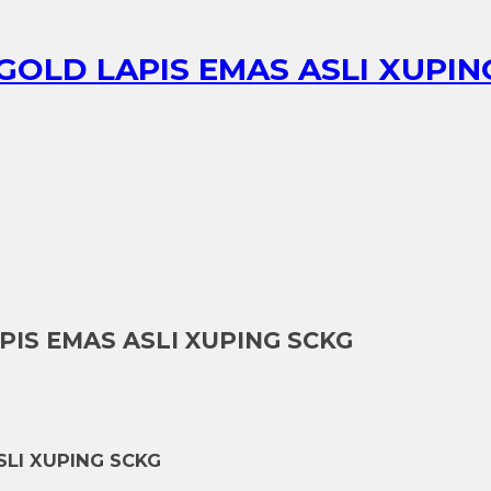
GOLD LAPIS EMAS ASLI XUPIN
PIS EMAS ASLI XUPING SCKG
SLI XUPING SCKG