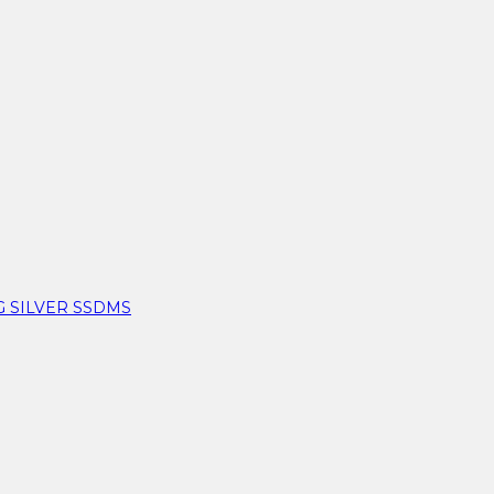
 SILVER SSDMS