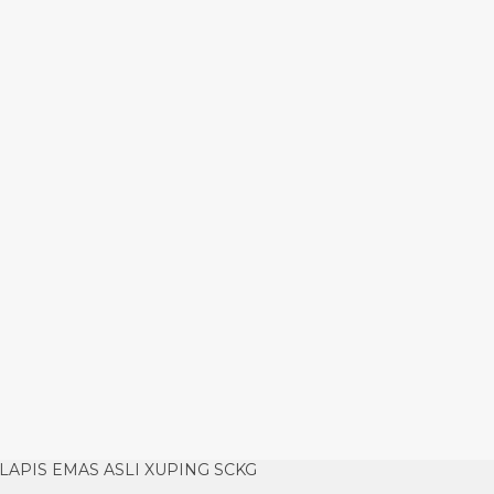
LAPIS EMAS ASLI XUPING SCKG