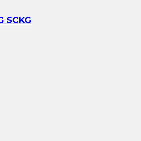
G SCKG