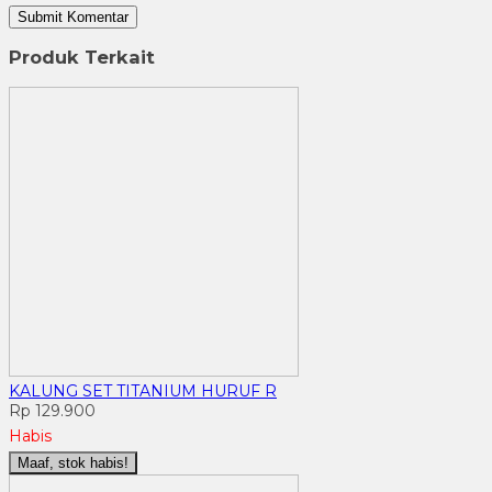
Produk Terkait
KALUNG SET TITANIUM HURUF R
Rp 129.900
Habis
Maaf, stok habis!