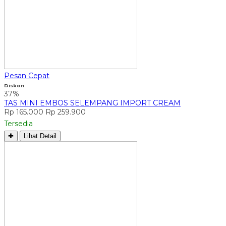
Pesan Cepat
Diskon
37%
TAS MINI EMBOS SELEMPANG IMPORT CREAM
Rp 165.000
Rp 259.900
Tersedia
✚
Lihat Detail