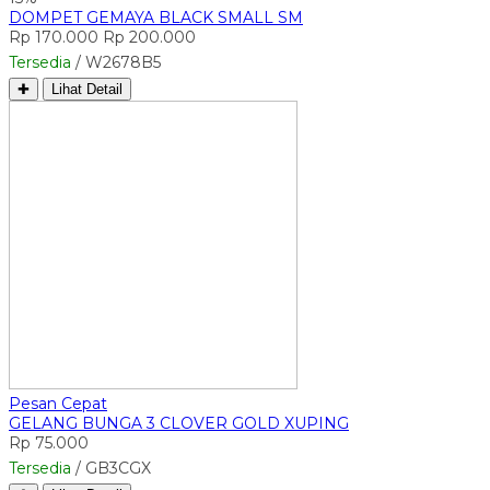
DOMPET GEMAYA BLACK SMALL SM
Rp 170.000
Rp 200.000
Tersedia
/ W2678B5
✚
Lihat Detail
Pesan Cepat
GELANG BUNGA 3 CLOVER GOLD XUPING
Rp 75.000
Tersedia
/ GB3CGX