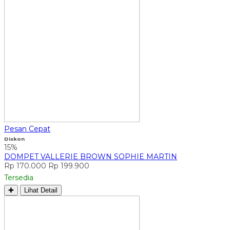
Pesan Cepat
Diskon
15%
DOMPET VALLERIE BROWN SOPHIE MARTIN
Rp 170.000
Rp 199.900
Tersedia
✚
Lihat Detail