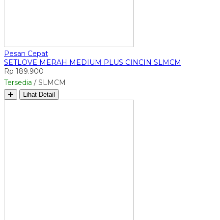
Pesan Cepat
SETLOVE MERAH MEDIUM PLUS CINCIN SLMCM
Rp 189.900
Tersedia
/ SLMCM
✚
Lihat Detail