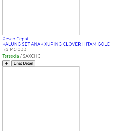
Pesan Cepat
KALUNG SET ANAK XUPING CLOVER HITAM GOLD
Rp 140.000
Tersedia
/ SAXCHG
✚
Lihat Detail