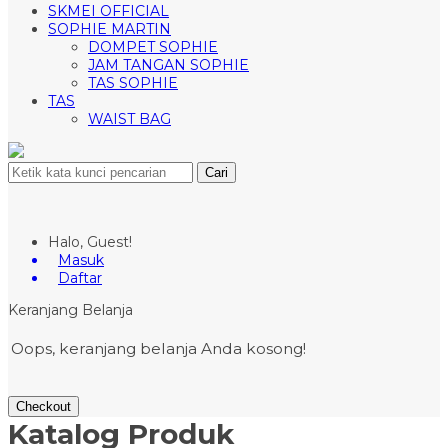
SKMEI OFFICIAL
SOPHIE MARTIN
DOMPET SOPHIE
JAM TANGAN SOPHIE
TAS SOPHIE
TAS
WAIST BAG
Cari
Halo, Guest!
Masuk
Daftar
Keranjang Belanja
Oops, keranjang belanja Anda kosong!
Checkout
Katalog Produk