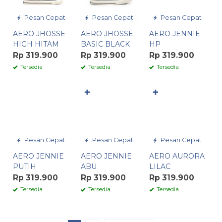
Pesan Cepat
Pesan Cepat
Pesan Cepat
AERO JHOSSE
AERO JHOSSE
AERO JENNIE
HIGH HITAM
BASIC BLACK
HP
Rp 319.900
Rp 319.900
Rp 319.900
Tersedia
Tersedia
Tersedia
✚
✚
Pesan Cepat
Pesan Cepat
Pesan Cepat
AERO JENNIE
AERO JENNIE
AERO AURORA
PUTIH
ABU
LILAC
Rp 319.900
Rp 319.900
Rp 319.900
Tersedia
Tersedia
Tersedia