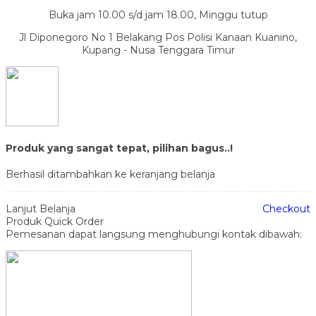
Buka jam 10.00 s/d jam 18.00, Minggu tutup
Jl Diponegoro No 1 Belakang Pos Polisi Kanaan Kuanino,
Kupang - Nusa Tenggara Timur
Produk yang sangat tepat, pilihan bagus..!
Berhasil ditambahkan ke keranjang belanja
Lanjut Belanja
Checkout
Produk Quick Order
Pemesanan dapat langsung menghubungi kontak dibawah: