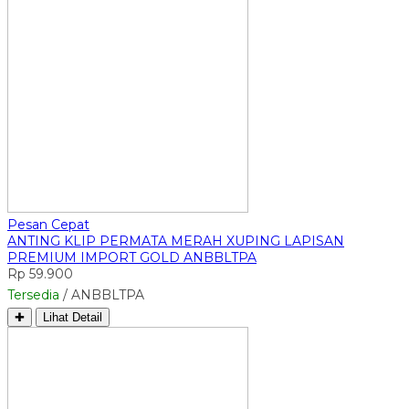
Pesan Cepat
ANTING KLIP PERMATA MERAH XUPING LAPISAN
PREMIUM IMPORT GOLD ANBBLTPA
Rp 59.900
Tersedia
/ ANBBLTPA
✚
Lihat Detail