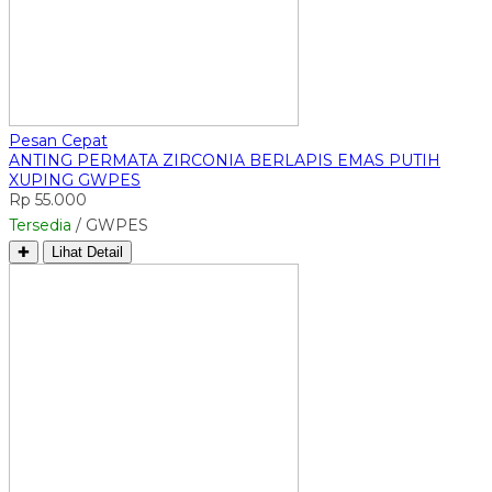
Pesan Cepat
ANTING PERMATA ZIRCONIA BERLAPIS EMAS PUTIH
XUPING GWPES
Rp 55.000
Tersedia
/ GWPES
✚
Lihat Detail