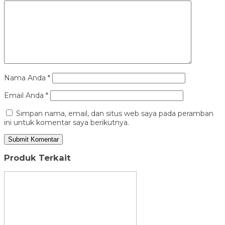
Nama Anda
*
Email Anda
*
Simpan nama, email, dan situs web saya pada peramban
ini untuk komentar saya berikutnya.
Produk Terkait