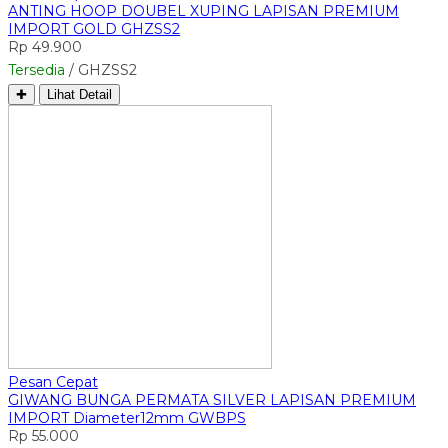
ANTING HOOP DOUBEL XUPING LAPISAN PREMIUM
IMPORT GOLD GHZSS2
Rp 49.900
Tersedia
/ GHZSS2
✚
Lihat Detail
Pesan Cepat
GIWANG BUNGA PERMATA SILVER LAPISAN PREMIUM
IMPORT Diameter12mm GWBPS
Rp 55.000