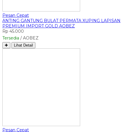
Pesan Cepat
ANTING GANTUNG BULAT PERMATA XUPING LAPISAN
PREMIUM IMPORT GOLD AOBEZ
Rp 45.000
Tersedia
/ AOBEZ
✚
Lihat Detail
Pesan Cepat