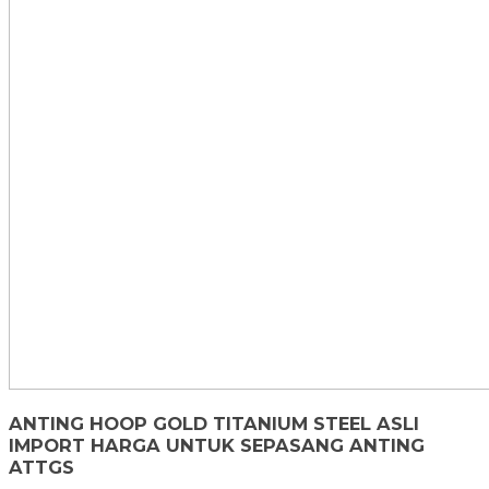
ANTING HOOP GOLD TITANIUM STEEL ASLI
IMPORT HARGA UNTUK SEPASANG ANTING
ATTGS