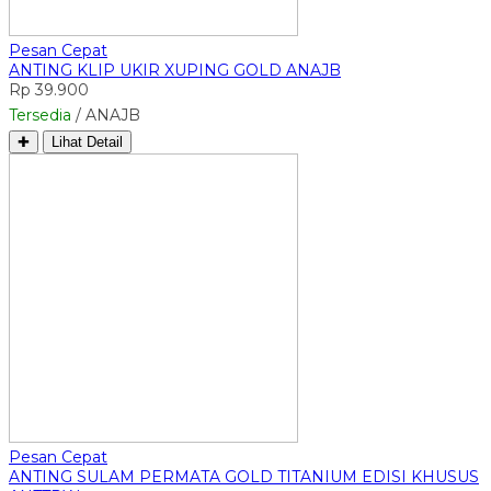
Pesan Cepat
ANTING KLIP UKIR XUPING GOLD ANAJB
Rp 39.900
Tersedia
/ ANAJB
✚
Lihat Detail
Pesan Cepat
ANTING SULAM PERMATA GOLD TITANIUM EDISI KHUSUS