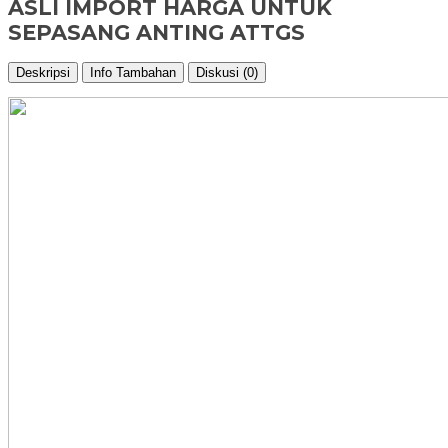
ASLI IMPORT HARGA UNTUK
SEPASANG ANTING ATTGS
Deskripsi
Info Tambahan
Diskusi (0)