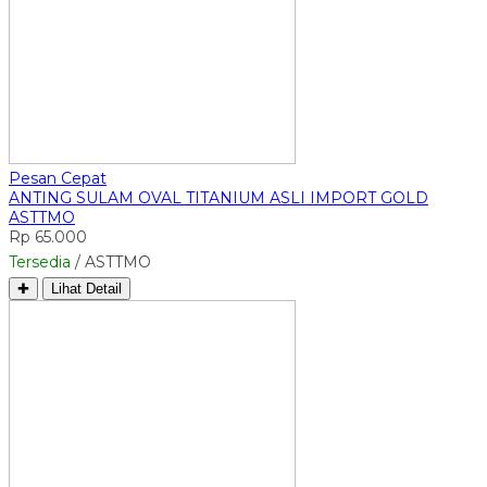
Pesan Cepat
ANTING SULAM OVAL TITANIUM ASLI IMPORT GOLD
ASTTMO
Rp 65.000
Tersedia
/ ASTTMO
✚
Lihat Detail