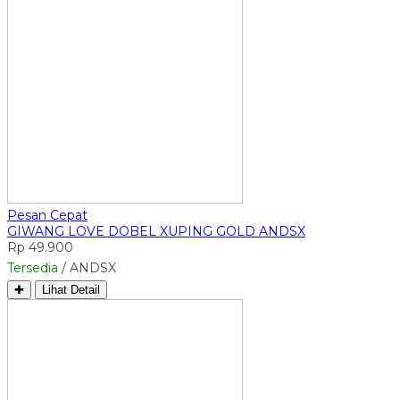
Pesan Cepat
GIWANG LOVE DOBEL XUPING GOLD ANDSX
Rp 49.900
Tersedia
/ ANDSX
✚
Lihat Detail