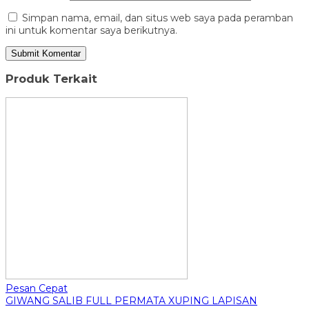
Simpan nama, email, dan situs web saya pada peramban
ini untuk komentar saya berikutnya.
Produk Terkait
Pesan Cepat
GIWANG SALIB FULL PERMATA XUPING LAPISAN