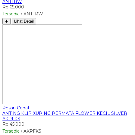
ANTTRW
Rp 65.000
Tersedia
/ ANTTRW
✚
Lihat Detail
Pesan Cepat
ANTING KLIP XUPING PERMATA FLOWER KECIL SILVER
AKPFKS
Rp 45.000
Tersedia
/ AKPFKS