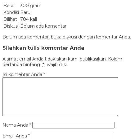
Berat
300 gram
Kondisi
Baru
Dilihat
704 kali
Diskusi
Belum ada komentar
Belum ada komentar, buka diskusi dengan komentar Anda.
Silahkan tulis komentar Anda
Alamat email Anda tidak akan kami publikasikan. Kolom
bertanda bintang (*) wajib diisi.
Isi komentar Anda
*
Nama Anda
*
Email Anda
*