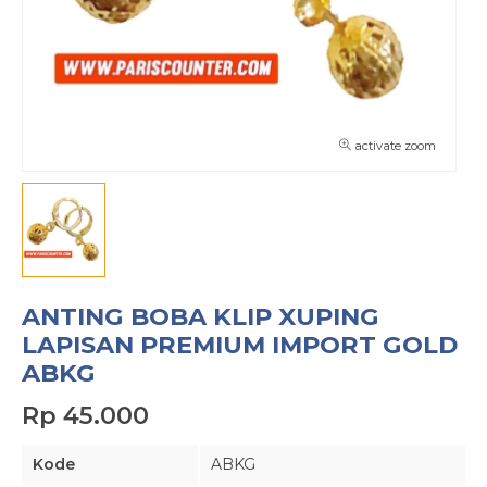
activate zoom
ANTING BOBA KLIP XUPING
LAPISAN PREMIUM IMPORT GOLD
ABKG
Rp 45.000
Kode
ABKG