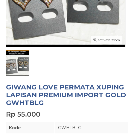
activate zoom
GIWANG LOVE PERMATA XUPING
LAPISAN PREMIUM IMPORT GOLD
GWHTBLG
Rp 55.000
Kode
GWHTBLG