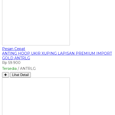
Pesan Cepat
ANTING HOOP UKIR XUPING LAPISAN PREMIUM IMPORT
GOLD ANTRLG
Rp 59.900
Tersedia
/ ANTRLG
✚
Lihat Detail