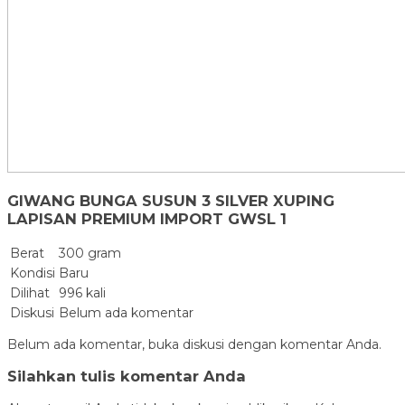
GIWANG BUNGA SUSUN 3 SILVER XUPING
LAPISAN PREMIUM IMPORT GWSL 1
Berat
300 gram
Kondisi
Baru
Dilihat
996 kali
Diskusi
Belum ada komentar
Belum ada komentar, buka diskusi dengan komentar Anda.
Silahkan tulis komentar Anda