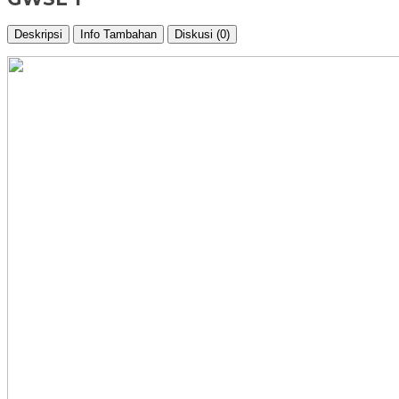
Deskripsi
Info Tambahan
Diskusi (0)