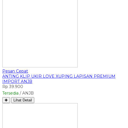
Pesan Cepat
ANTING KLIP UKIR LOVE XUPING LAPISAN PREMIUM
IMPORT ANJB
Rp 39.900
Tersedia
/ ANJB
✚
Lihat Detail