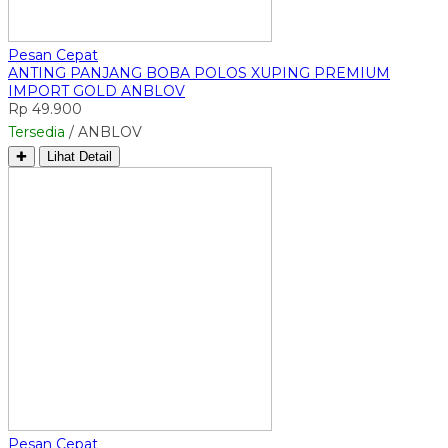
Pesan Cepat
ANTING PANJANG BOBA POLOS XUPING PREMIUM
IMPORT GOLD ANBLOV
Rp 49.900
Tersedia
/ ANBLOV
✚
Lihat Detail
Pesan Cepat