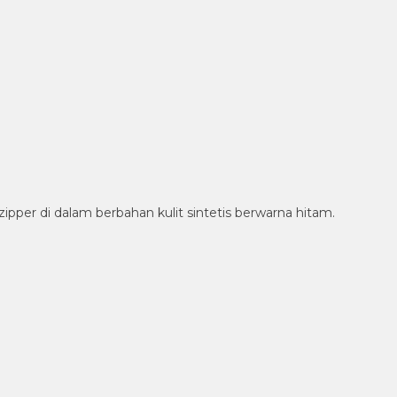
er di dalam berbahan kulit sintetis berwarna hitam.