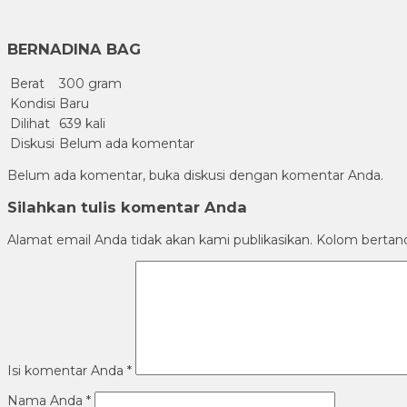
BERNADINA BAG
Berat
300 gram
Kondisi
Baru
Dilihat
639 kali
Diskusi
Belum ada komentar
Belum ada komentar, buka diskusi dengan komentar Anda.
Silahkan tulis komentar Anda
Alamat email Anda tidak akan kami publikasikan. Kolom bertanda 
Isi komentar Anda
*
Nama Anda
*