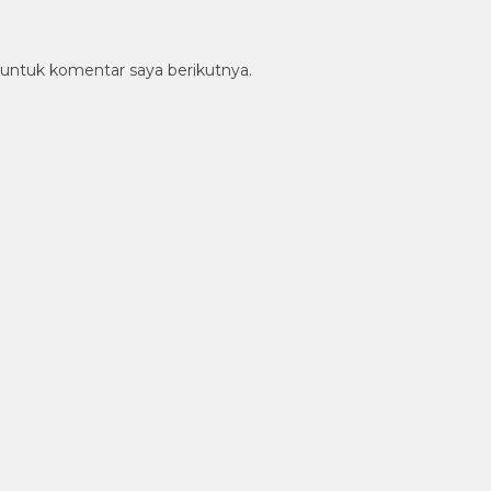
 untuk komentar saya berikutnya.