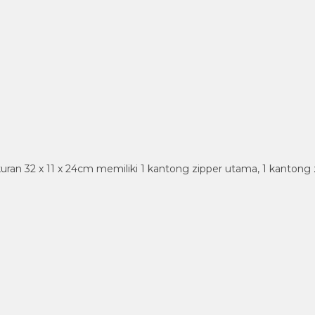
x 11 x 24cm memiliki 1 kantong zipper utama, 1 kantong zipp