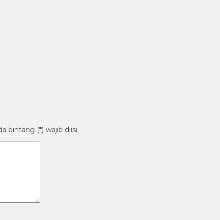
bintang (*) wajib diisi.