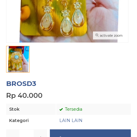
activate zoom
BROSD3
Rp 40.000
Stok
Tersedia
Kategori
LAIN LAIN