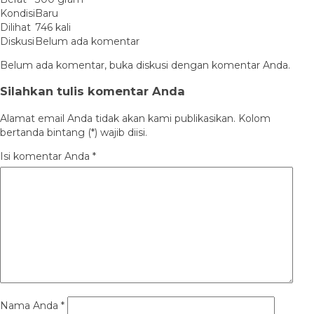
Kondisi
Baru
Dilihat
746 kali
Diskusi
Belum ada komentar
Belum ada komentar, buka diskusi dengan komentar Anda.
Silahkan tulis komentar Anda
Alamat email Anda tidak akan kami publikasikan. Kolom
bertanda bintang (*) wajib diisi.
Isi komentar Anda
*
Nama Anda
*