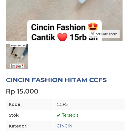
activate zoom
CINCIN FASHION HITAM CCFS
Rp 15.000
Kode
CCFS
Stok
Tersedia
Kategori
CINCIN