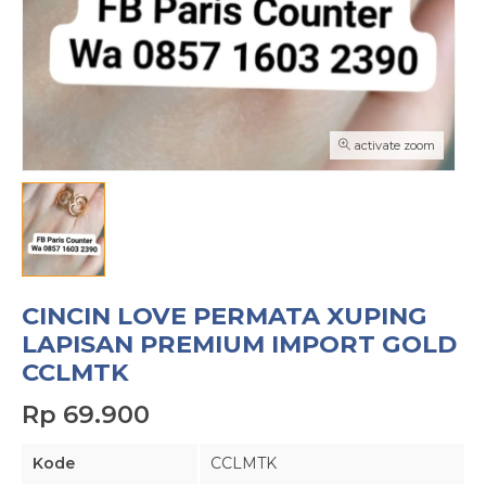
activate zoom
CINCIN LOVE PERMATA XUPING
LAPISAN PREMIUM IMPORT GOLD
CCLMTK
Rp 69.900
Kode
CCLMTK