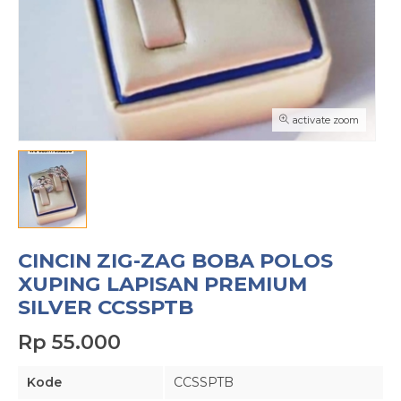
activate zoom
CINCIN ZIG-ZAG BOBA POLOS
XUPING LAPISAN PREMIUM
SILVER CCSSPTB
Rp 55.000
Kode
CCSSPTB