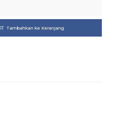
Tambahkan ke Keranjang