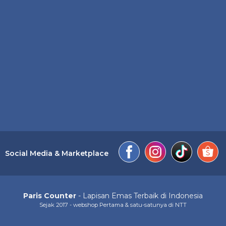
Social Media & Marketplace
Paris Counter
- Lapisan Emas Terbaik di Indonesia
Sejak 2017 - webshop Pertama & satu-satunya di NTT