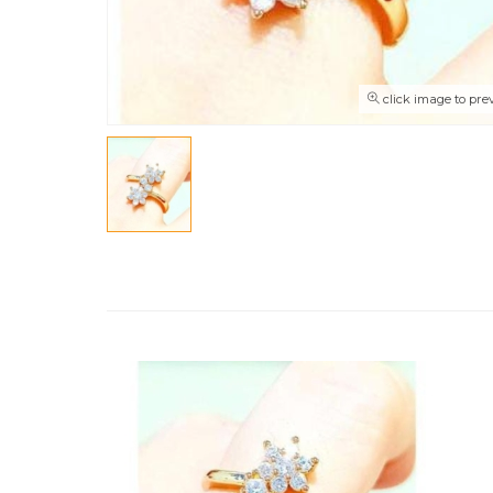
click image to pre