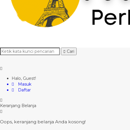
Cari
Halo, Guest!
Masuk
Daftar
Keranjang Belanja
Oops, keranjang belanja Anda kosong!