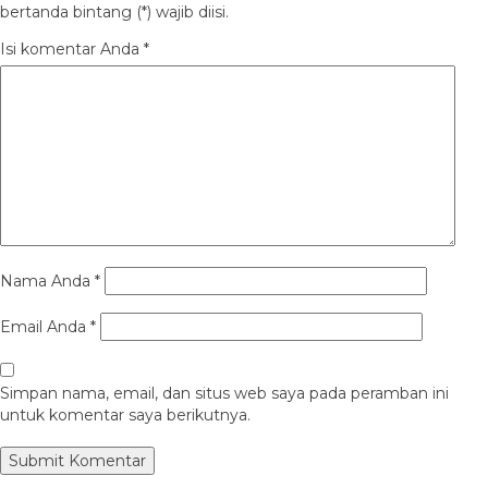
bertanda bintang (*) wajib diisi.
Isi komentar Anda
*
Nama Anda
*
Email Anda
*
Simpan nama, email, dan situs web saya pada peramban ini
untuk komentar saya berikutnya.