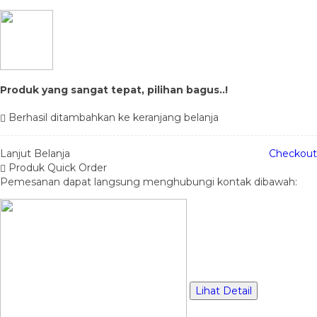
Produk yang sangat tepat, pilihan bagus..!
Berhasil ditambahkan ke keranjang belanja
Lanjut Belanja
Checkout
Produk Quick Order
Pemesanan dapat langsung menghubungi kontak dibawah:
Lihat Detail