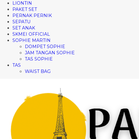
LIONTIN
PAKET SET
PERNAK PERNIK
SEPATU
SET ANAK
SKMEI OFFICIAL
SOPHIE MARTIN
DOMPET SOPHIE
JAM TANGAN SOPHIE
TAS SOPHIE
TAS
WAIST BAG