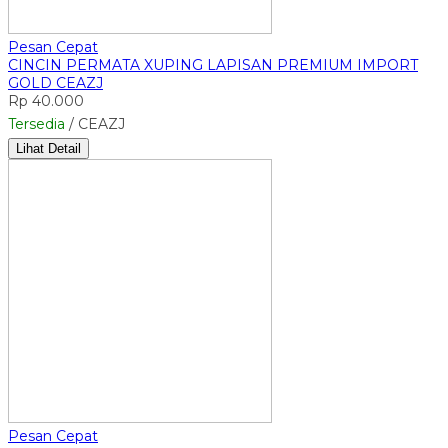
Pesan Cepat
CINCIN PERMATA XUPING LAPISAN PREMIUM IMPORT
GOLD CEAZJ
Rp 40.000
Tersedia
/ CEAZJ
Lihat Detail
Pesan Cepat