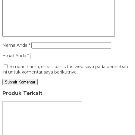
Nama Anda
*
Email Anda
*
Simpan nama, email, dan situs web saya pada peramban
ini untuk komentar saya berikutnya.
Produk Terkait