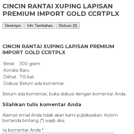
CINCIN RANTAI XUPING LAPISAN
PREMIUM IMPORT GOLD CCRTPLX
Deskripsi
Info Tambahan
Diskusi (0)
CINCIN RANTAI XUPING LAPISAN PREMIUM
IMPORT GOLD CCRTPLX
Berat
300 gram
Kondisi
Baru
Dilihat
715 kali
Diskusi
Belum ada komentar
Belum ada komentar, buka diskusi dengan komentar Anda.
Silahkan tulis komentar Anda
Alamat email Anda tidak akan kami publikasikan. Kolom
bertanda bintang (*) wajib diisi.
Isi komentar Anda
*