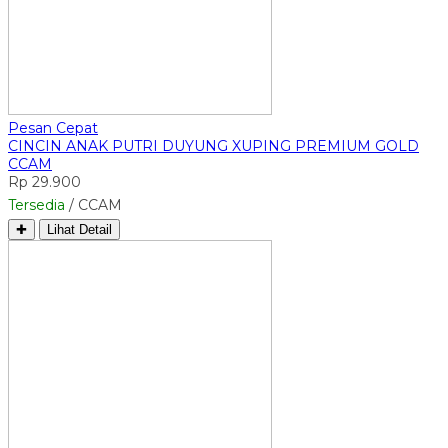
Pesan Cepat
CINCIN ANAK PUTRI DUYUNG XUPING PREMIUM GOLD
CCAM
Rp 29.900
Tersedia
/ CCAM
✚
Lihat Detail