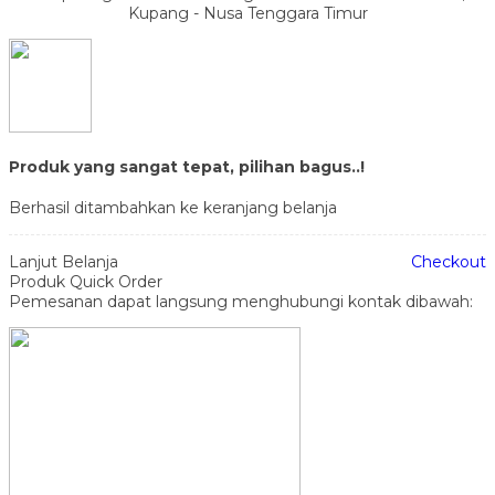
Kupang - Nusa Tenggara Timur
Produk yang sangat tepat, pilihan bagus..!
Berhasil ditambahkan ke keranjang belanja
Lanjut Belanja
Checkout
Produk Quick Order
Pemesanan dapat langsung menghubungi kontak dibawah: