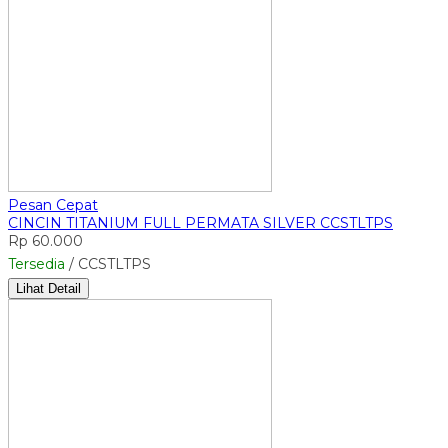
Pesan Cepat
CINCIN TITANIUM FULL PERMATA SILVER CCSTLTPS
Rp 60.000
Tersedia
/ CCSTLTPS
Lihat Detail