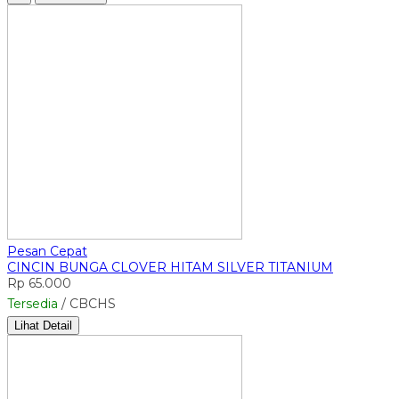
Pesan Cepat
CINCIN BUNGA CLOVER HITAM SILVER TITANIUM
Rp 65.000
Tersedia
/ CBCHS
Lihat Detail