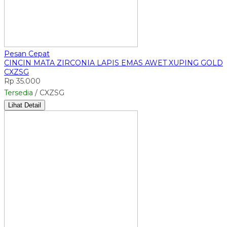
Pesan Cepat
CINCIN MATA ZIRCONIA LAPIS EMAS AWET XUPING GOLD
CXZSG
Rp 35.000
Tersedia
/ CXZSG
Lihat Detail