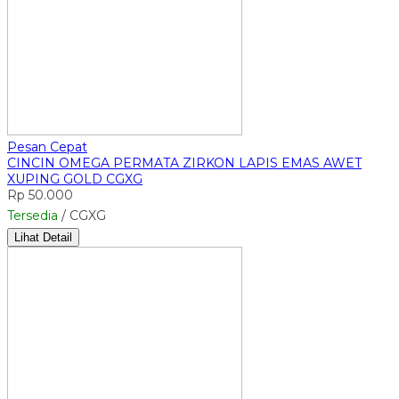
Pesan Cepat
CINCIN OMEGA PERMATA ZIRKON LAPIS EMAS AWET
XUPING GOLD CGXG
Rp 50.000
Tersedia
/ CGXG
Lihat Detail