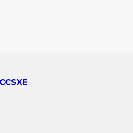
 CCSXE