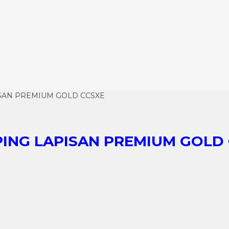
ISAN PREMIUM GOLD CCSXE
PING LAPISAN PREMIUM GOLD