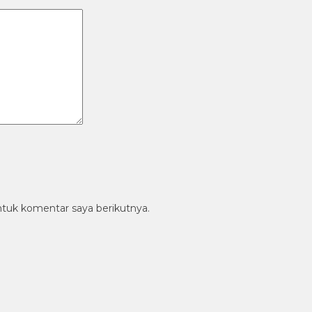
ntuk komentar saya berikutnya.