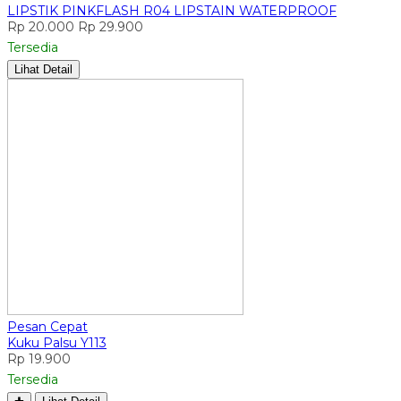
LIPSTIK PINKFLASH R04 LIPSTAIN WATERPROOF
Rp 20.000
Rp 29.900
Tersedia
Lihat Detail
Pesan Cepat
Kuku Palsu Y113
Rp 19.900
Tersedia