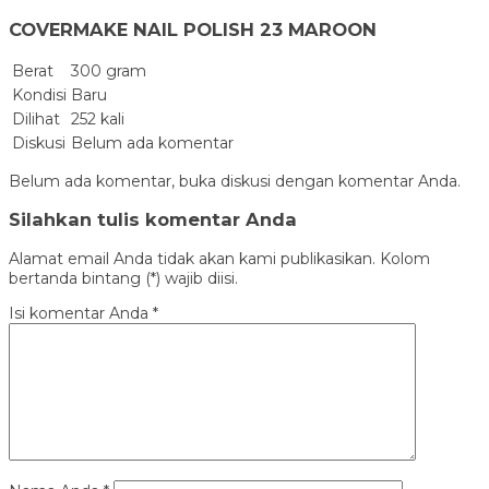
COVERMAKE NAIL POLISH 23 MAROON
Berat
300 gram
Kondisi
Baru
Dilihat
252 kali
Diskusi
Belum ada komentar
Belum ada komentar, buka diskusi dengan komentar Anda.
Silahkan tulis komentar Anda
Alamat email Anda tidak akan kami publikasikan. Kolom
bertanda bintang (*) wajib diisi.
Isi komentar Anda
*