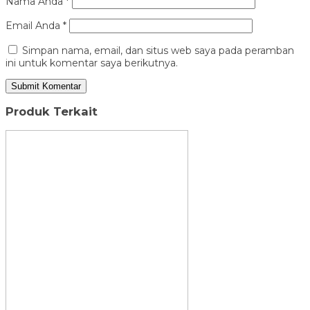
Nama Anda
*
Email Anda
*
Simpan nama, email, dan situs web saya pada peramban
ini untuk komentar saya berikutnya.
Produk Terkait