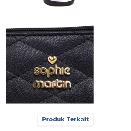
Produk Terkait