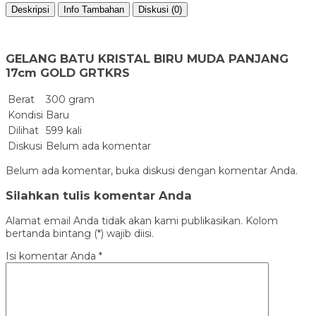
Deskripsi
Info Tambahan
Diskusi (0)
GELANG BATU KRISTAL BIRU MUDA PANJANG
17cm GOLD GRTKRS
Berat
300 gram
Kondisi
Baru
Dilihat
599 kali
Diskusi
Belum ada komentar
Belum ada komentar, buka diskusi dengan komentar Anda.
Silahkan tulis komentar Anda
Alamat email Anda tidak akan kami publikasikan. Kolom
bertanda bintang (*) wajib diisi.
Isi komentar Anda
*