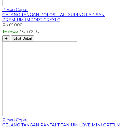
Pesan Cepat
GELANG TANGAN POLOS ITALI XUPING LAPISAN
PREMIUM IMPORT GRYXLC
Rp 65.000
Tersedia
/ GRYXLC
✚
Lihat Detail
Pesan Cepat
GELANG TANGAN RANTAI TITANIUM LOVE MINI GRTTLM