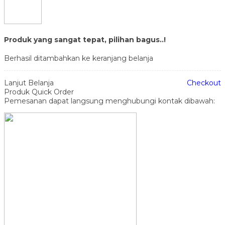
Produk yang sangat tepat, pilihan bagus..!
Berhasil ditambahkan ke keranjang belanja
Lanjut Belanja
Checkout
Produk Quick Order
Pemesanan dapat langsung menghubungi kontak dibawah: