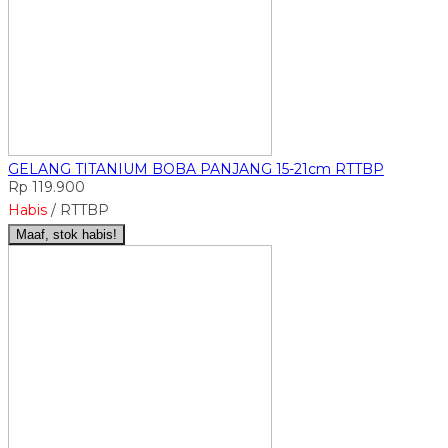
GELANG TITANIUM BOBA PANJANG 15-21cm RTTBP
Rp 119.900
Habis
/ RTTBP
Maaf, stok habis!