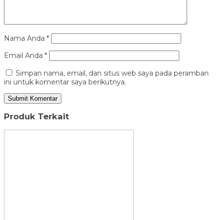
Nama Anda
*
Email Anda
*
Simpan nama, email, dan situs web saya pada peramban
ini untuk komentar saya berikutnya.
Produk Terkait