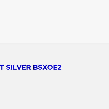
T SILVER BSXOE2