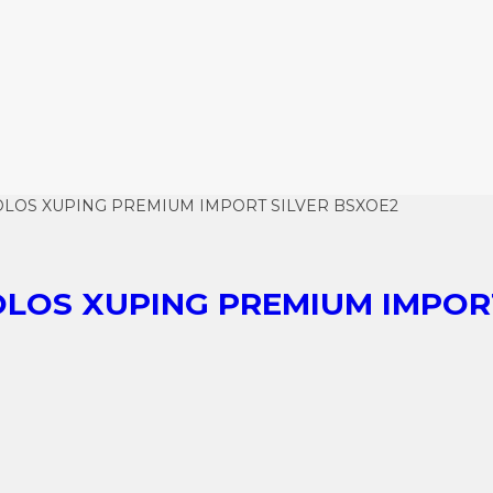
OLOS XUPING PREMIUM IMPORT SILVER BSXOE2
OLOS XUPING PREMIUM IMPOR