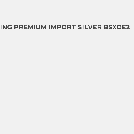
ING PREMIUM IMPORT SILVER BSXOE2