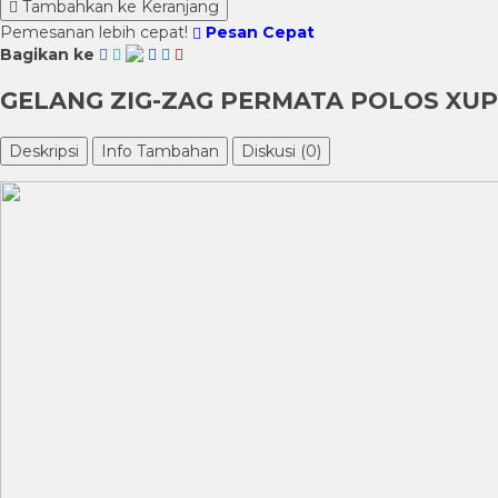
Tambahkan ke Keranjang
Pemesanan lebih cepat!
Pesan Cepat
Bagikan ke
GELANG ZIG-ZAG PERMATA POLOS XUP
Deskripsi
Info Tambahan
Diskusi (0)