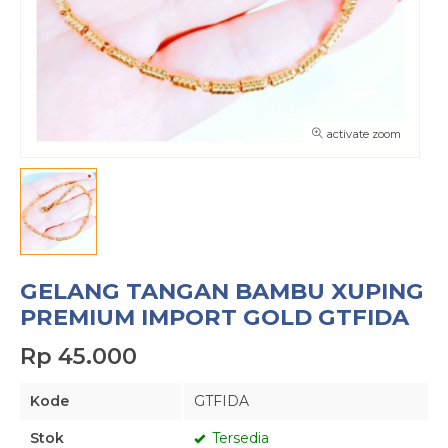
activate zoom
GELANG TANGAN BAMBU XUPING
PREMIUM IMPORT GOLD GTFIDA
Rp 45.000
Kode
GTFIDA
Stok
Tersedia