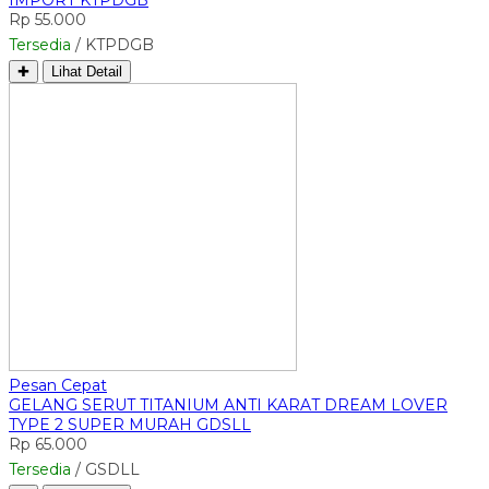
Rp 55.000
Tersedia
/ KTPDGB
✚
Lihat Detail
Pesan Cepat
GELANG SERUT TITANIUM ANTI KARAT DREAM LOVER
TYPE 2 SUPER MURAH GDSLL
Rp 65.000
Tersedia
/ GSDLL