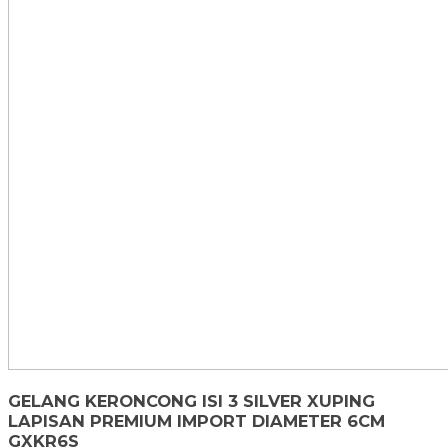
GELANG KERONCONG ISI 3 SILVER XUPING
LAPISAN PREMIUM IMPORT DIAMETER 6CM
GXKR6S