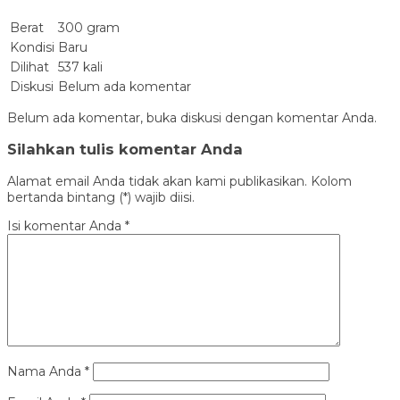
Berat
300 gram
Kondisi
Baru
Dilihat
537 kali
Diskusi
Belum ada komentar
Belum ada komentar, buka diskusi dengan komentar Anda.
Silahkan tulis komentar Anda
Alamat email Anda tidak akan kami publikasikan. Kolom
bertanda bintang (*) wajib diisi.
Isi komentar Anda
*
Nama Anda
*