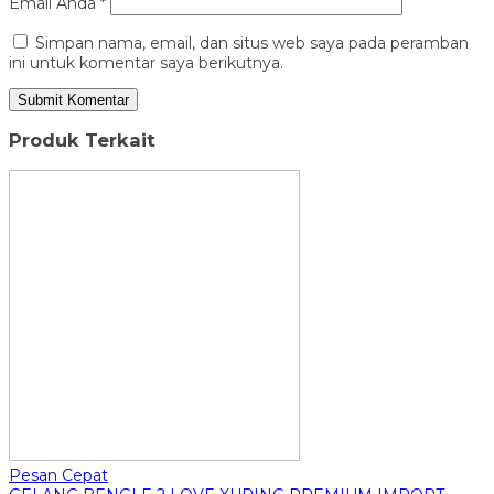
Email Anda
*
Simpan nama, email, dan situs web saya pada peramban
ini untuk komentar saya berikutnya.
Produk Terkait
Pesan Cepat