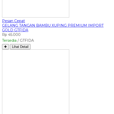
Pesan Cepat
GELANG TANGAN BAMBU XUPING PREMIUM IMPORT
GOLD GTFIDA
Rp 45.000
Tersedia
/ GTFIDA
✚
Lihat Detail