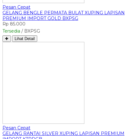
Pesan Cepat
GELANG BENGLE PERMATA BULAT XUPING LAPISAN
PREMIUM IMPORT GOLD BXPSG
Rp 85.000
Tersedia
/ BXPSG
✚
Lihat Detail
Pesan Cepat
GELANG RANTAI SILVER XUPING LAPISAN PREMIUM
IMPORT KTPDGB