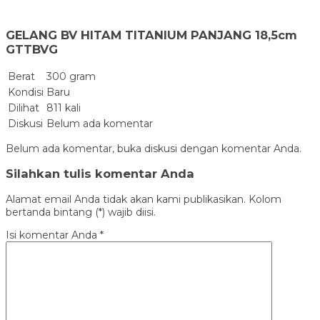
GELANG BV HITAM TITANIUM PANJANG 18,5cm
GTTBVG
Berat
300 gram
Kondisi
Baru
Dilihat
811 kali
Diskusi
Belum ada komentar
Belum ada komentar, buka diskusi dengan komentar Anda.
Silahkan tulis komentar Anda
Alamat email Anda tidak akan kami publikasikan. Kolom
bertanda bintang (*) wajib diisi.
Isi komentar Anda
*