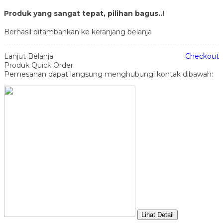
Produk yang sangat tepat, pilihan bagus..!
Berhasil ditambahkan ke keranjang belanja
Lanjut Belanja
Checkout
Produk Quick Order
Pemesanan dapat langsung menghubungi kontak dibawah:
Lihat Detail