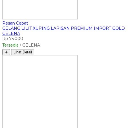
Pesan Cepat
GELANG LILIT XUPING LAPISAN PREMIUM IMPORT GOLD
GELENA
Rp 75.000
Tersedia
/ GELENA
✚
Lihat Detail