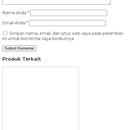
Nama Anda
*
Email Anda
*
Simpan nama, email, dan situs web saya pada peramban
ini untuk komentar saya berikutnya.
Produk Terkait