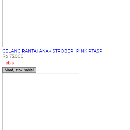
GELANG RANTAI ANAK STROBERI PINK RTASP
Rp 75.000
Habis
Maaf, stok habis!