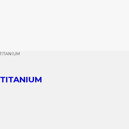
TITANIUM
 TITANIUM