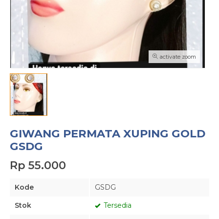
activate zoom
GIWANG PERMATA XUPING GOLD
GSDG
Rp 55.000
Kode
GSDG
Stok
Tersedia