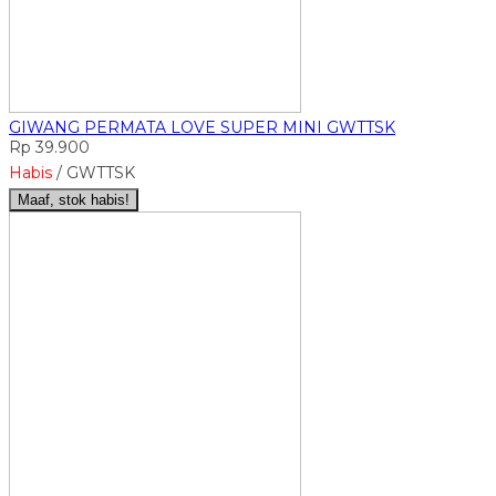
GIWANG PERMATA LOVE SUPER MINI GWTTSK
Rp 39.900
Habis
/ GWTTSK
Maaf, stok habis!