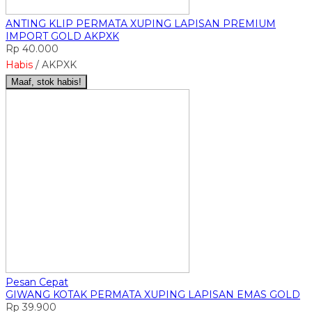
ANTING KLIP PERMATA XUPING LAPISAN PREMIUM
IMPORT GOLD AKPXK
Rp 40.000
Habis
/ AKPXK
Maaf, stok habis!
Pesan Cepat
GIWANG KOTAK PERMATA XUPING LAPISAN EMAS GOLD
Rp 39.900