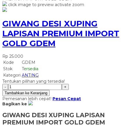
click image to preview
activate zoom
GIWANG DESI XUPING
LAPISAN PREMIUM IMPORT
GOLD GDEM
Rp 25.000
Kode
GDEM
Stok
Tersedia
Kategori
ANTING
Tentukan pilihan yang tersedia!
-
+
Tambahkan ke Keranjang
Pemesanan lebih cepat!
Pesan Cepat
Bagikan ke
GIWANG DESI XUPING LAPISAN
PREMIUM IMPORT GOLD GDEM