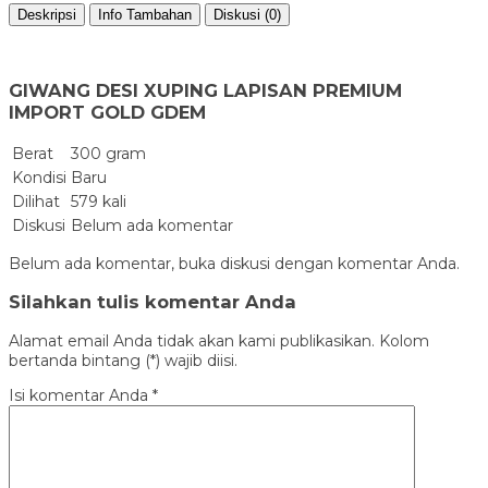
Deskripsi
Info Tambahan
Diskusi (0)
GIWANG DESI XUPING LAPISAN PREMIUM
IMPORT GOLD GDEM
Berat
300 gram
Kondisi
Baru
Dilihat
579 kali
Diskusi
Belum ada komentar
Belum ada komentar, buka diskusi dengan komentar Anda.
Silahkan tulis komentar Anda
Alamat email Anda tidak akan kami publikasikan. Kolom
bertanda bintang (*) wajib diisi.
Isi komentar Anda
*