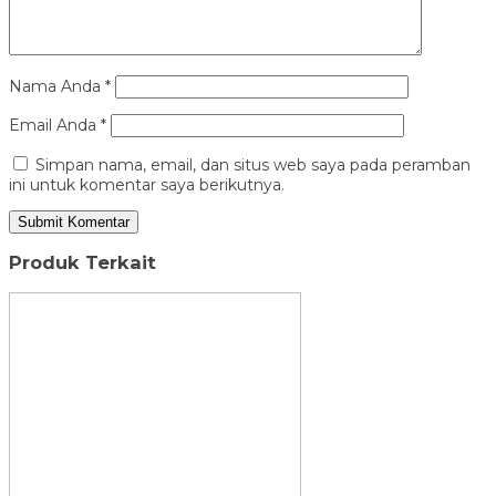
Nama Anda
*
Email Anda
*
Simpan nama, email, dan situs web saya pada peramban
ini untuk komentar saya berikutnya.
Produk Terkait