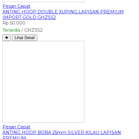
Pesan Cepat
ANTING HOOP DOUBLE XUPING LAPISAN PREMIUM
IMPORT GOLD GHZSS2
Rp 50.000
Tersedia
/ GHZSS2
✚
Lihat Detail
Pesan Cepat
ANTING HOOP BOBA 25mm SILVER KILAU LAPISAN
PREMIUM