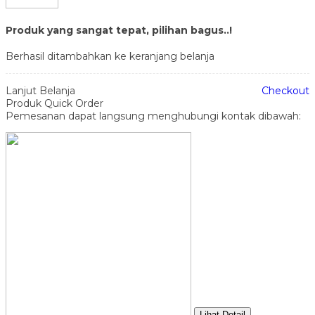
Produk yang sangat tepat, pilihan bagus..!
Berhasil ditambahkan ke keranjang belanja
Lanjut Belanja
Checkout
Produk Quick Order
Pemesanan dapat langsung menghubungi kontak dibawah:
Lihat Detail