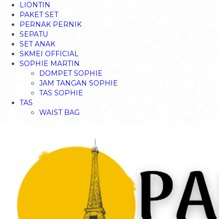
LIONTIN
PAKET SET
PERNAK PERNIK
SEPATU
SET ANAK
SKMEI OFFICIAL
SOPHIE MARTIN
DOMPET SOPHIE
JAM TANGAN SOPHIE
TAS SOPHIE
TAS
WAIST BAG