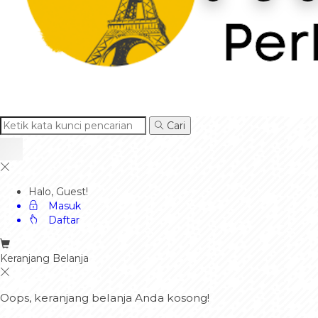
Cari
Halo, Guest!
Masuk
Daftar
Keranjang Belanja
Oops, keranjang belanja Anda kosong!