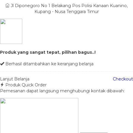
Jl Diponegoro No 1 Belakang Pos Polisi Kanaan Kuanino,
Kupang - Nusa Tenggara Timur
Produk yang sangat tepat, pilihan bagus..!
Berhasil ditambahkan ke keranjang belanja
Lanjut Belanja
Checkout
Produk Quick Order
Pemesanan dapat langsung menghubungi kontak dibawah: