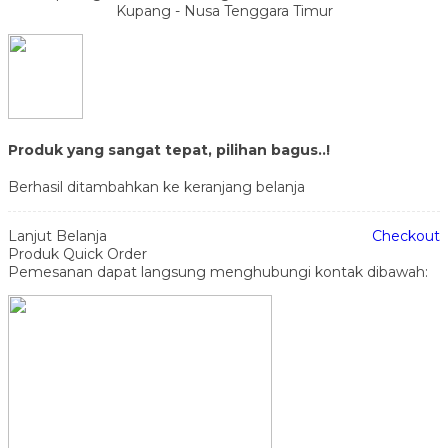
Kupang - Nusa Tenggara Timur
Produk yang sangat tepat, pilihan bagus..!
Berhasil ditambahkan ke keranjang belanja
Lanjut Belanja
Checkout
Produk Quick Order
Pemesanan dapat langsung menghubungi kontak dibawah: