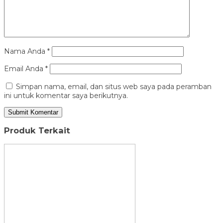
Nama Anda
*
Email Anda
*
Simpan nama, email, dan situs web saya pada peramban
ini untuk komentar saya berikutnya.
Produk Terkait