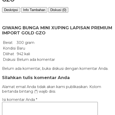
Deskripsi
Info Tambahan
Diskusi (0)
GIWANG BUNGA MINI XUPING LAPISAN PREMIUM
IMPORT GOLD GZO
Berat
300 gram
Kondisi
Baru
Dilihat
942 kali
Diskusi
Belum ada komentar
Belum ada komentar, buka diskusi dengan komentar Anda.
Silahkan tulis komentar Anda
Alamat email Anda tidak akan kami publikasikan. Kolom
bertanda bintang (*) wajib diisi.
Isi komentar Anda
*