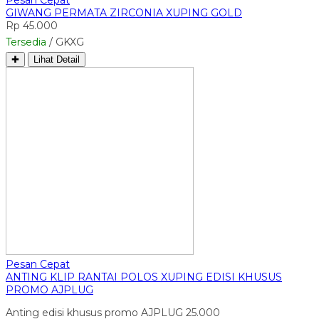
GIWANG PERMATA ZIRCONIA XUPING GOLD
Rp 45.000
Tersedia
/ GKXG
✚
Lihat Detail
Pesan Cepat
ANTING KLIP RANTAI POLOS XUPING EDISI KHUSUS
PROMO AJPLUG
Anting edisi khusus promo AJPLUG 25.000