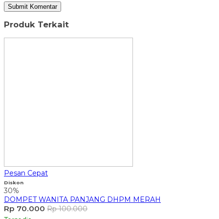
Produk Terkait
Pesan Cepat
Diskon
30%
DOMPET WANITA PANJANG DHPM MERAH
Rp 70.000
Rp 100.000