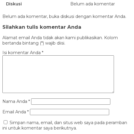
Diskusi
Belum ada komentar
Belum ada komentar, buka diskusi dengan komentar Anda.
Silahkan tulis komentar Anda
Alamat email Anda tidak akan kami publikasikan. Kolom
bertanda bintang (*) wajib diisi.
Isi komentar Anda
*
Nama Anda
*
Email Anda
*
Simpan nama, email, dan situs web saya pada peramban
ini untuk komentar saya berikutnya.