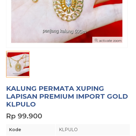
activate zoom
KALUNG PERMATA XUPING
LAPISAN PREMIUM IMPORT GOLD
KLPULO
Rp 99.900
Kode
KLPULO