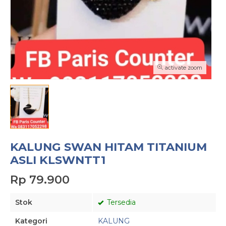
activate zoom
KALUNG SWAN HITAM TITANIUM
ASLI KLSWNTT1
Rp 79.900
Stok
Tersedia
Kategori
KALUNG