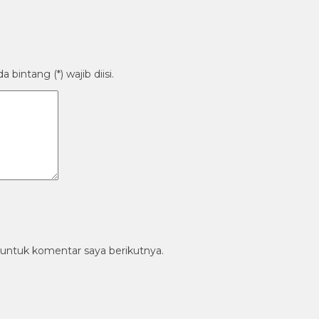
bintang (*) wajib diisi.
 untuk komentar saya berikutnya.