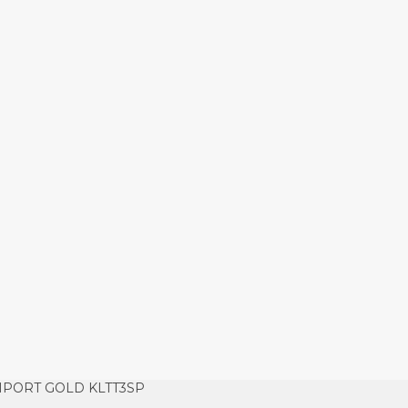
IMPORT GOLD KLTT3SP