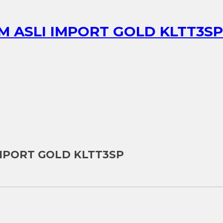
M ASLI IMPORT GOLD KLTT3SP
IMPORT GOLD KLTT3SP