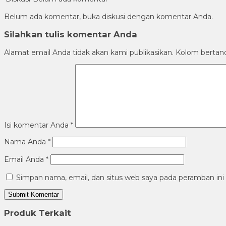
Belum ada komentar, buka diskusi dengan komentar Anda.
Silahkan tulis komentar Anda
Alamat email Anda tidak akan kami publikasikan. Kolom bertanda 
Isi komentar Anda
*
Nama Anda
*
Email Anda
*
Simpan nama, email, dan situs web saya pada peramban ini
Produk Terkait