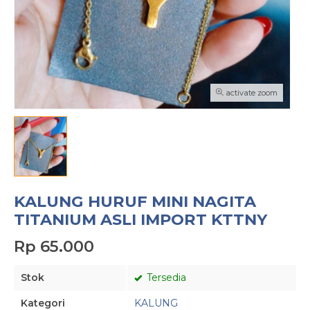
activate zoom
KALUNG HURUF MINI NAGITA
TITANIUM ASLI IMPORT KTTNY
Rp 65.000
Stok
Tersedia
Kategori
KALUNG