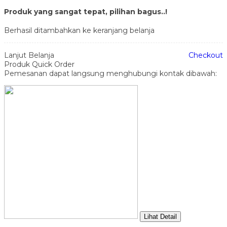
Produk yang sangat tepat, pilihan bagus..!
Berhasil ditambahkan ke keranjang belanja
Lanjut Belanja
Checkout
Produk Quick Order
Pemesanan dapat langsung menghubungi kontak dibawah:
Lihat Detail