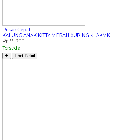
Pesan Cepat
KALUNG ANAK KITTY MERAH XUPING KLAKMK
Rp 55.000
Tersedia
✚
Lihat Detail