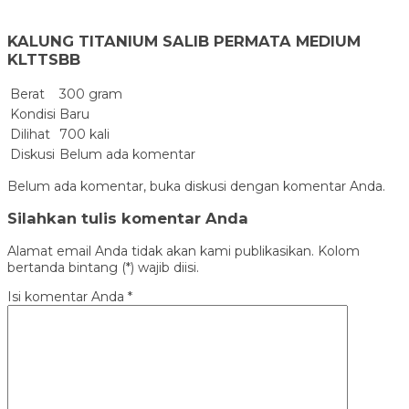
KALUNG TITANIUM SALIB PERMATA MEDIUM
KLTTSBB
Berat
300 gram
Kondisi
Baru
Dilihat
700 kali
Diskusi
Belum ada komentar
Belum ada komentar, buka diskusi dengan komentar Anda.
Silahkan tulis komentar Anda
Alamat email Anda tidak akan kami publikasikan. Kolom
bertanda bintang (*) wajib diisi.
Isi komentar Anda
*