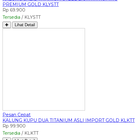
PREMIUM GOLD KLYSTT
Rp 69.900
Tersedia
/ KLYSTT
✚
Lihat Detail
Pesan Cepat
KALUNG KUPU DUA TITANIUM ASLI IMPORT GOLD KLKTT
Rp 99.900
Tersedia
/ KLKTT