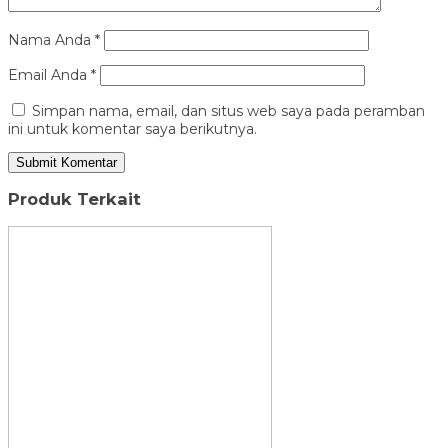
Nama Anda
*
Email Anda
*
Simpan nama, email, dan situs web saya pada peramban
ini untuk komentar saya berikutnya.
Produk Terkait