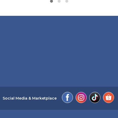
Social Media & Marketplace